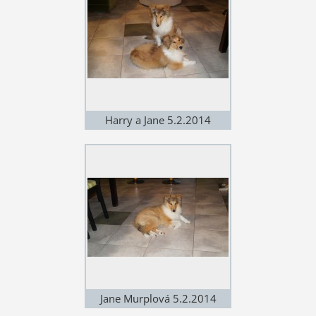
Harry a Jane 5.2.2014
Jane Murplová 5.2.2014