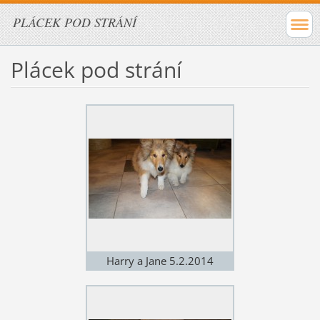
PLÁCEK POD STRÁNÍ
Plácek pod strání
Harry a Jane 5.2.2014