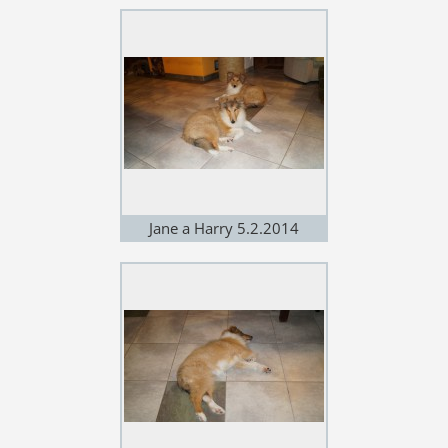
Jane a Harry 5.2.2014